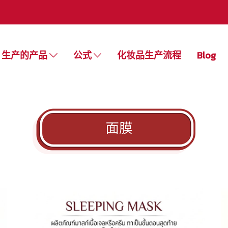
生产的产品
公式
化妆品生产流程
Blog