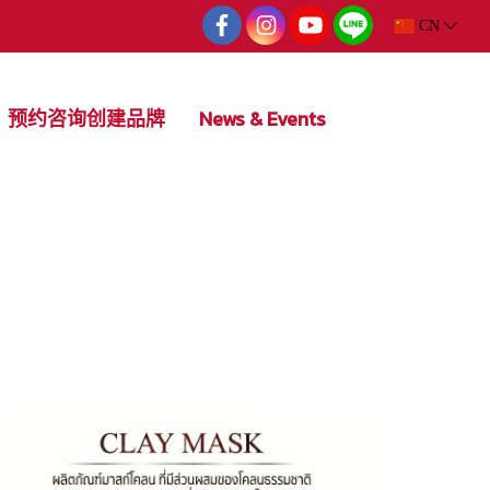
CN
预约咨询创建品牌
News & Events