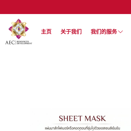
主页
关于我们
我们的服务