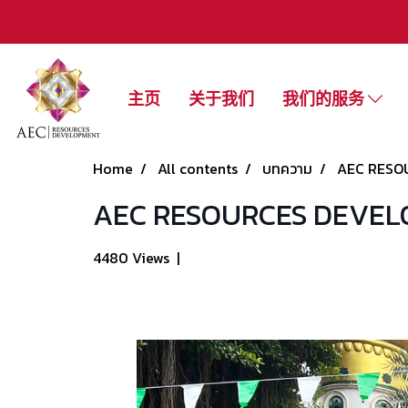
主页
关于我们
我们的服务
Home
All contents
บทความ
AEC RESOUR
AEC RESOURCES DEVELOPME
4480 Views
|