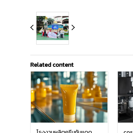
Related content
โรงงานผลิตครีมกันแดด
cos