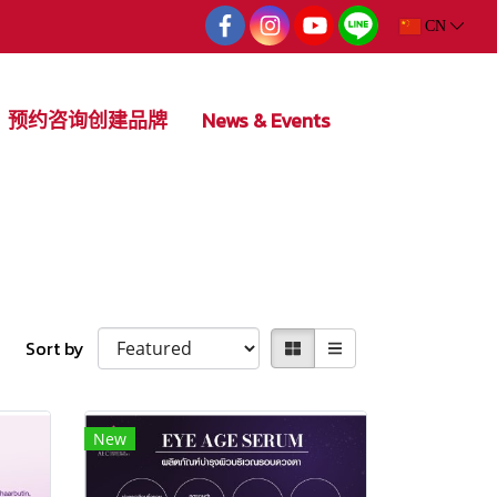
CN
预约咨询创建品牌
News & Events
Sort by
New