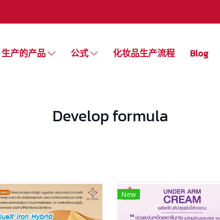
生产的产品
公式
化妆品生产流程
Blog
Develop formula
New