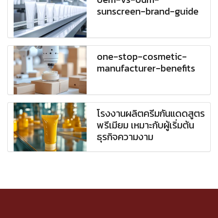
sunscreen-brand-guide
one-stop-cosmetic-
manufacturer-benefits
โรงงานผลิตครีมกันแดดสูตร
พรีเมียม เหมาะกับผู้เริ่มต้น
ธุรกิจความงาม