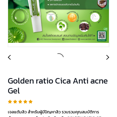
Golden ratio Cica Anti acne
Gel
เจลแต้มสิว สำหรับผู้มีปัญหาสิว รวบรวมคุณสมบัติการ