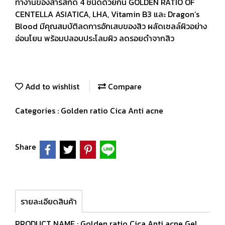
ทำงานของสารสกัด 4 ชนิดด้วยกัน GOLDEN RATIO OF
CENTELLA ASIATICA, LHA, Vitamin B3 และ Dragon’s
Blood มีคุณสมบัติลดการอักเสบของสิว ผลัดเซลล์ผิวอย่าง
อ่อนโยน พร้อมปลอบประโลมผิว ลดรอยดำจากสิว
Add to wishlist
Compare
Categories :
Golden ratio Cica Anti acne
Share
รายละเอียดสินค้า
PRODUCT NAME : Golden ratio Cica Anti acne Gel