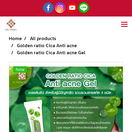
Home
All products
Golden ratio Cica Anti acne
Golden ratio Cica Anti acne Gel
New