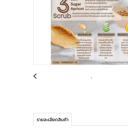
รายละเอียดสินค้า