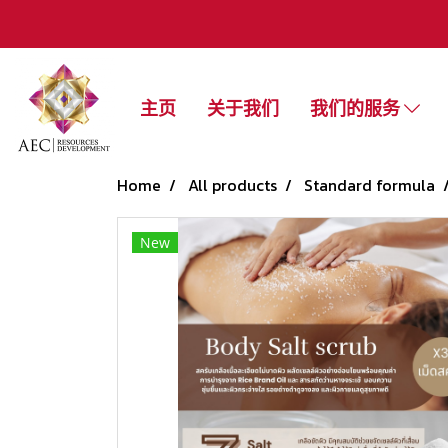
主页
关于我们
我们的服务
Home
All products
Standard formula
New