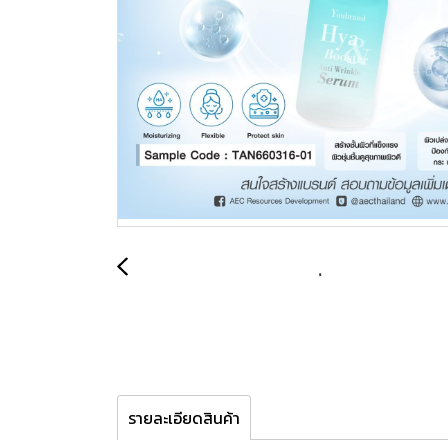
รายละเอียดสินค้า