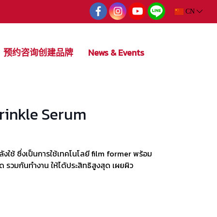
CN
预约咨询创建品牌
News & Events
rinkle Serum
ีหลังใช้ ซึ่งเป็นการใช้เทคโนโลยี film former พร้อม
ด รวมกันทำงาน ให้ได้ประสิทธิสูงสุด เผยผิว