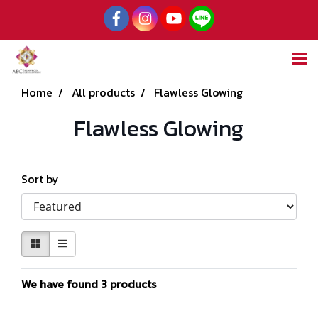
Home
All products
Flawless Glowing
Flawless Glowing
Sort by
We have found 3 products