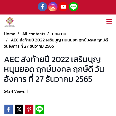
Home
All contents
บทความ
AEC ส่งท้ายปี 2022 เสริมบุญ หนุนยอด ฤกษ์มงคล ฤกษ์ดี
วันอังคาร ที่ 27 ธันวาคม 2565
AEC ส่งท้ายปี 2022 เสริมบุญ
หนุนยอด ฤกษ์มงคล ฤกษ์ดี วัน
อังคาร ที่ 27 ธันวาคม 2565
5424 Views
|