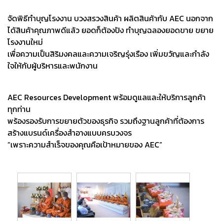
จัดพิธีทำบุญโรงงาน บวงสรวงสินค้า ผลิตสินค้ากับ AEC นอกจาก
ได้สินค้าคุณภาพดีแล้ว ยอดก็ต้องปัง ทำบุญฉลองยอดขาย ขยาย
โรงงานใหม่
เพื่อความเป็นสิริมงคลและความเจริญรุ่งเรือง เพิ่มขวัญและกำลัง
ใจให้กับผู้บริหารและพนักงาน
AEC Resources Development พร้อมดูแลและให้บริการลูกค้า
ทุกท่าน
พร้องรองรับการขยายตัวของธุรกิจ รวมถึงฐานลูกค้าที่ต้องการ
สร้างแบรนด์เครื่องสำอางแบบครบวงจร
“เพราะความสำเร็จของคุณคือเป้าหมายของ AEC”