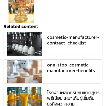
Related content
cosmetic-manufacturer-
contract-checklist
one-stop-cosmetic-
manufacturer-benefits
โรงงานผลิตครีมกันแดดสูตร
พรีเมียม เหมาะกับผู้เริ่มต้น
ธุรกิจความงาม