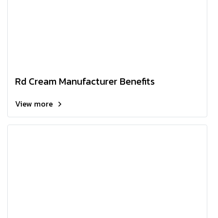
Rd Cream Manufacturer Benefits
View more