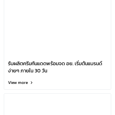
รับผลิตครีมกันแดดพร้อมจด อย. เริ่มต้นแบรนด์
ง่ายๆ ภายใน 30 วัน
View more