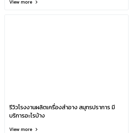
View more
รีวิวโรงงานผลิตเครื่องสำอาง สมุทรปราการ มี
บริการอะไรบ้าง
View more