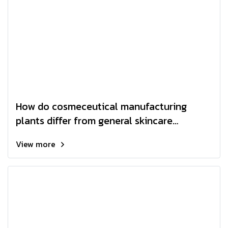
How do cosmeceutical manufacturing
plants differ from general skincare
factories?
View more