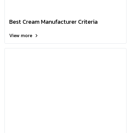
Best Cream Manufacturer Criteria
View more