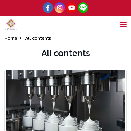
Home
All contents
All contents