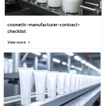
cosmetic-manufacturer-contract-
checklist
View more