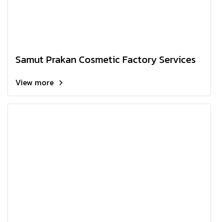
Samut Prakan Cosmetic Factory Services
View more