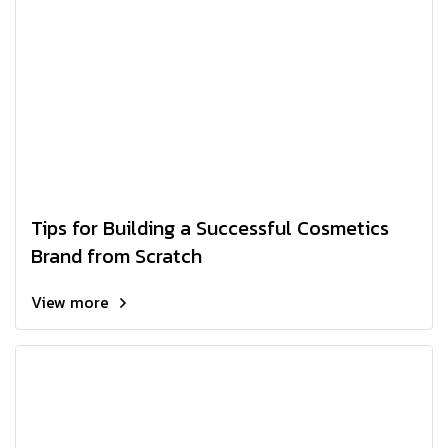
Tips for Building a Successful Cosmetics
Brand from Scratch
View more