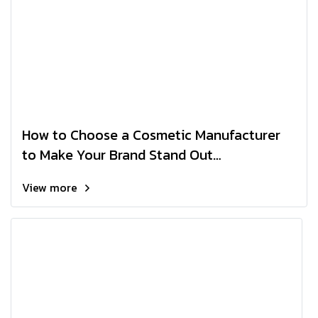
How to Choose a Cosmetic Manufacturer
to Make Your Brand Stand Out
Professionally
View more