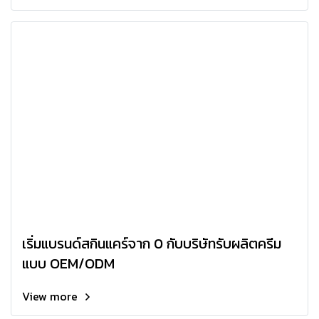
เริ่มแบรนด์สกินแคร์จาก 0 กับบริษัทรับผลิตครีม
แบบ OEM/ODM
View more