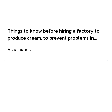
Things to know before hiring a factory to
produce cream, to prevent problems in
advance
View more