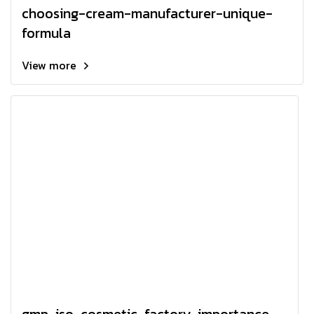
choosing-cream-manufacturer-unique-
formula
View more