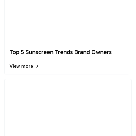
Top 5 Sunscreen Trends Brand Owners
View more