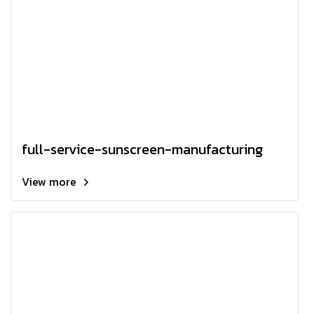
full-service-sunscreen-manufacturing
View more