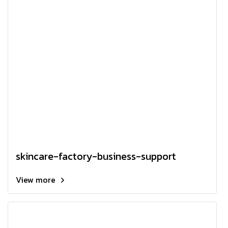
skincare-factory-business-support
View more