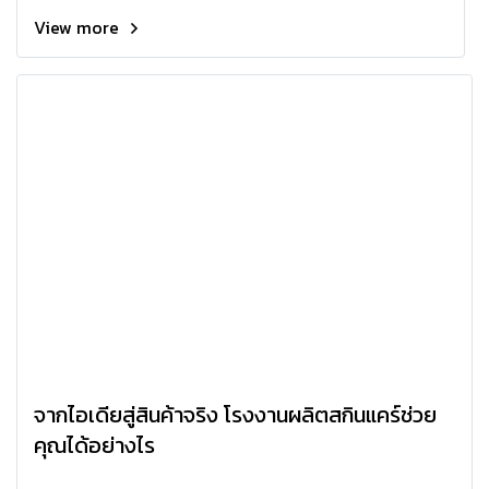
View more
จากไอเดียสู่สินค้าจริง โรงงานผลิตสกินแคร์ช่วย
คุณได้อย่างไร