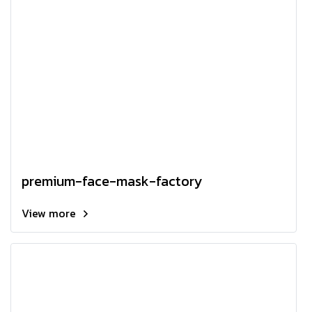
premium-face-mask-factory
View more