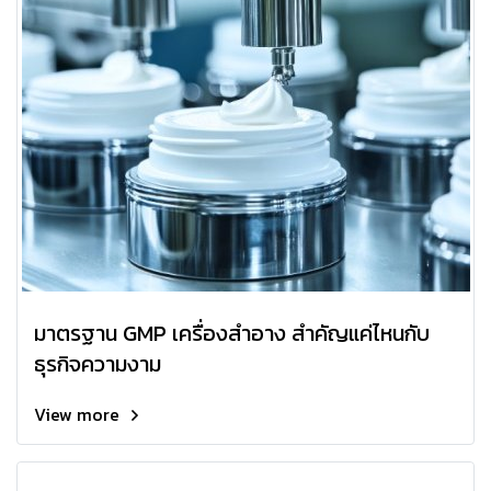
มาตรฐาน GMP เครื่องสำอาง สำคัญแค่ไหนกับ
ธุรกิจความงาม
View more