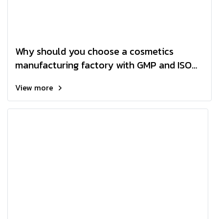
Why should you choose a cosmetics
manufacturing factory with GMP and ISO
certification?
View more