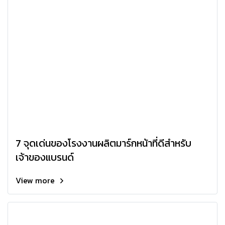
7 จุดเด่นของโรงงานผลิตมาร์กหน้าที่ดีสำหรับ
เจ้าของแบรนด์
View more