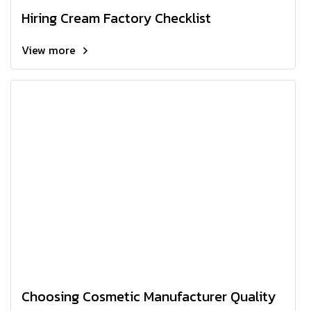
Hiring Cream Factory Checklist
View more
Choosing Cosmetic Manufacturer Quality