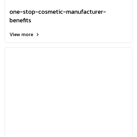
one-stop-cosmetic-manufacturer-
benefits
View more