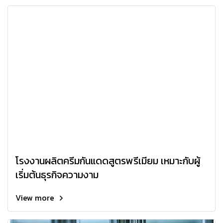
โรงงานผลิตครีมกันแดดสูตรพรีเมียม เหมาะกับผู้
เริ่มต้นธุรกิจความงาม
View more