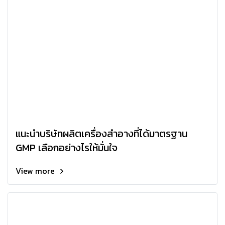
แนะนำบริษัทผลิตเครื่องสำอางที่ได้มาตรฐาน
GMP เลือกอย่างไรให้มั่นใจ
View more