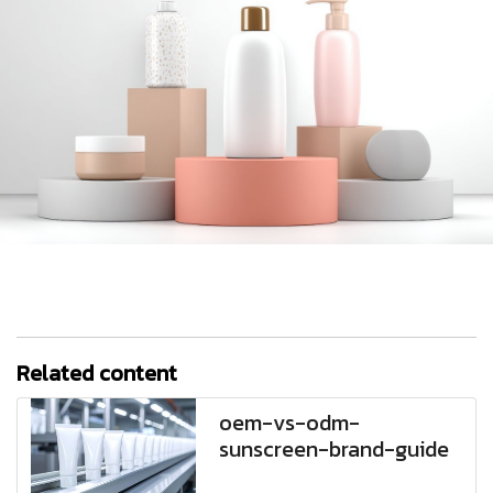
Related content
oem-vs-odm-
sunscreen-brand-guide