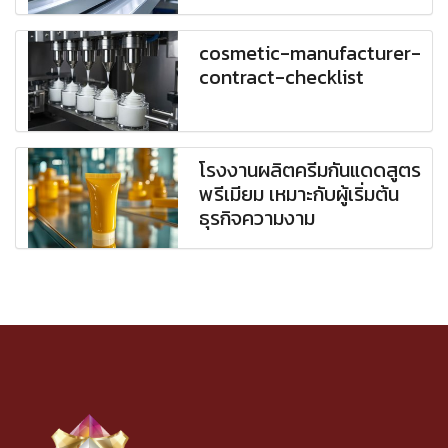
cosmetic-manufacturer-
contract-checklist
โรงงานผลิตครีมกันแดดสูตร
พรีเมียม เหมาะกับผู้เริ่มต้น
ธุรกิจความงาม