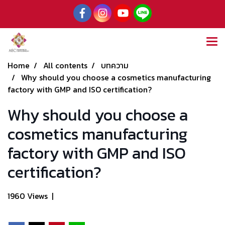
Home
All contents
บทความ
Why should you choose a cosmetics manufacturing
factory with GMP and ISO certification?
Why should you choose a
cosmetics manufacturing
factory with GMP and ISO
certification?
1960 Views
|