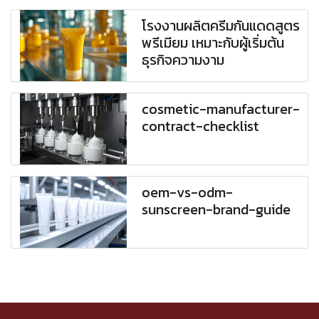
โรงงานผลิตครีมกันแดดสูตร
พรีเมียม เหมาะกับผู้เริ่มต้น
ธุรกิจความงาม
cosmetic-manufacturer-
contract-checklist
oem-vs-odm-
sunscreen-brand-guide