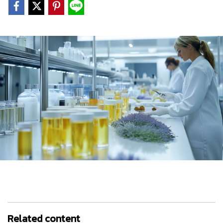
Related content