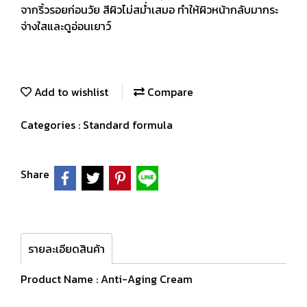
จากริ้วรอยก่อนวัย สีผิวไม่สม่ำเสมอ ทำให้ผิวหน้ากลับมากระ
จ่างใสและดูอ่อนเยาว์
Add to wishlist
Compare
Categories :
Standard formula
Share
รายละเอียดสินค้า
Product Name : Anti-Aging Cream