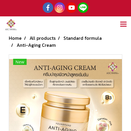
Home
All products
Standard formula
Anti-Aging Cream
New