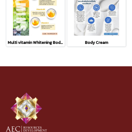
Multi vitamin Whitening Body Lotion
Body Cream