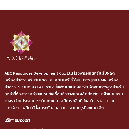
AEC Resources Development Co., Ltd โรงงานผลิตครีม รับผลิต
เครื่องสำอาง ครีมกันแดด และ สกินแคร์ ที่ได้รับมาตรฐาน GMP เครื่อง
สำอาง, ISO และ HALAL เรามุ่งมั่นพัฒนาและผลิตสินค้าคุณภาพสูงสำหรับ
ลูกค้าที่ต้องการสร้างแบรนด์เครื่องสำอางและผลิตภัณฑ์ดูแลผิวแบบครบ
วงจร ด้วยประสบการณ์และเทคโนโลยีการผลิตที่ทันสมัย เราสามารถ
รองรับการผลิตได้ทั้งในระดับอุตสาหกรรมและธุรกิจขนาดเล็ก
บริการของเรา