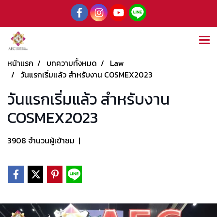
หน้าแรก
บทความทั้งหมด
Law
วันแรกเริ่มแล้ว สำหรับงาน COSMEX2023
วันแรกเริ่มแล้ว สำหรับงาน
COSMEX2023
3908 จำนวนผู้เข้าชม
|