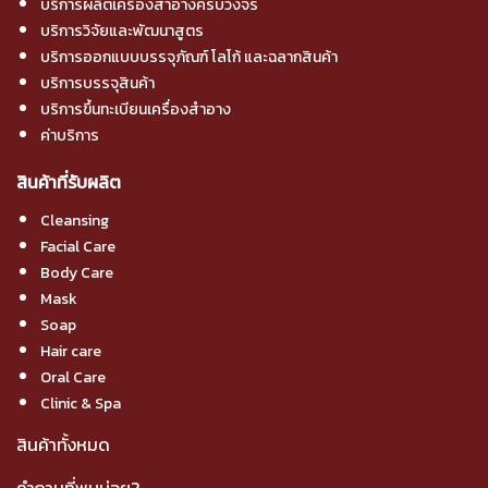
บริการผลิตเครื่องสำอางครบวงจร
บริการวิจัยและพัฒนาสูตร
บริการออกแบบบรรจุภัณฑ์ โลโก้ และฉลากสินค้า
บริการบรรจุสินค้า
บริการขึ้นทะเบียนเครื่องสำอาง
ค่าบริการ
สินค้าที่รับผลิต
Cleansing
Facial Care
Body Care
Mask
Soap
Hair care
Oral Care
Clinic & Spa
สินค้าทั้งหมด
คำถามที่พบบ่อย?