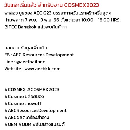
วันแรกเริ่มแล้ว สำหรับงาน COSMEX2023
พาส่อง บูธของ AEC G23 บรรยากาศวันแรกครึกครื้นสุดๆ
ห้ามพลาด 7 พ.ย.- 9 พ.ย. 66 ตั้งแต่เวลา 10:00 - 18:00 HRS.
BITEC Bangkok แล้วพบกันค้าาา
สอบถามข้อมูลเพิ่มเติม
FB : AEC Resources Development
Line : @aecthailand
Website : www.aecbkk.com
#COSMEX #COSMEX2023
#Cosmexปล่อยของ
#Cosmexshowoff
#AECResourcesDevelopment
#AECผลิตเครื่องสำอาง
#OEM #ODM #รับสร้างแบรนด์