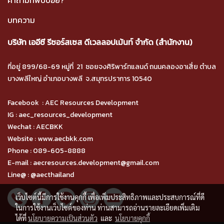
บทความ
บริษัท เออีซี รีซอร์สเซส ดีเวลลอปเม้นท์ จำกัด (สำนักงาน)
ที่อยู่ 899/68-69 หมู่ที่ 21 ซอยจงศิริพาร์ทแลนด์ ถนนคลองอาเสี่ย ตำบล
บางพลีใหญ่ อำเภอบางพลี จ.สมุทรปราการ 10540
Facebook :
AEC Resources Development
IG :
aec_resources_development
Wechat : AECBKK
Website :
www.aecbkk.com
Phone :
089-605-8888
E-mail : aecresources.development@gmail.com
Line@ :
@aecthailand
เว็บไซต์นี้มีการใช้งานคุกกี้ เพื่อเพิ่มประสิทธิภาพและประสบการณ์ที่ดี
ในการใช้งานเว็บไซต์ของท่าน ท่านสามารถอ่านรายละเอียดเพิ่มเติม
ได้ที่
นโยบายความเป็นส่วนตัว
และ
นโยบายคุกกี้