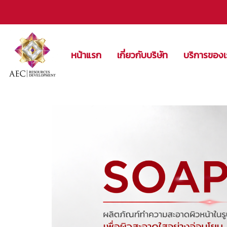
หน้าแรก
เกี่ยวกับบริษัท
บริการของ