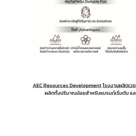
AEC Resources Development
โรงงานผลิตเว
ผลิตทั้งปริมาณน้อยสำหรับแบรนด์เริ่มต้น 