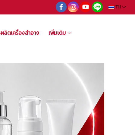
TH
รผลิตเครื่องสำอาง
เพิ่มเติม