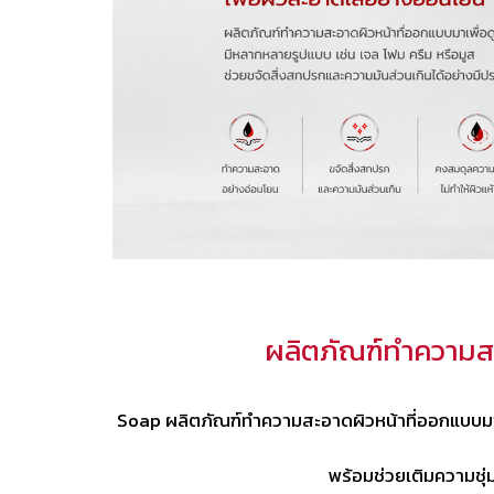
ผลิตภัณฑ์ทำความสะ
Soap ผลิตภัณฑ์ทำความสะอาดผิวหน้าที่ออกแบบมาเพ
พร้อมช่วยเติมความชุ่