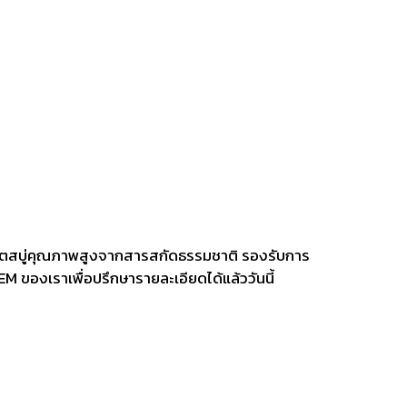
ิตสบู่คุณภาพสูงจากสารสกัดธรรมชาติ รองรับการ
ของเราเพื่อปรึกษารายละเอียดได้แล้ววันนี้