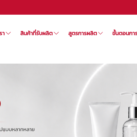
เรา
สินค้าที่รับผลิต
สูตรการผลิต
ขั้นตอนกา