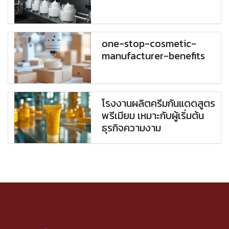
one-stop-cosmetic-
manufacturer-benefits
โรงงานผลิตครีมกันแดดสูตร
พรีเมียม เหมาะกับผู้เริ่มต้น
ธุรกิจความงาม