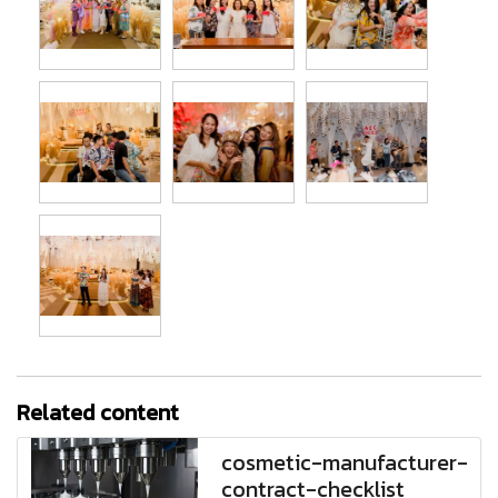
Related content
cosmetic-manufacturer-
contract-checklist