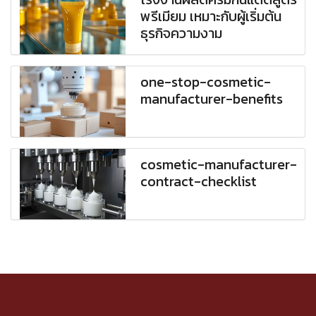
พรีเมียม เหมาะกับผู้เริ่มต้น
ธุรกิจความงาม
one-stop-cosmetic-
manufacturer-benefits
cosmetic-manufacturer-
contract-checklist