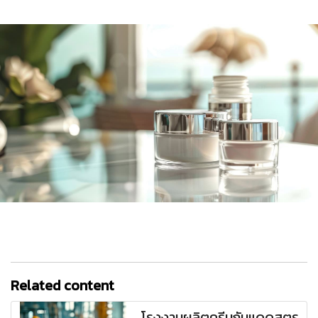
Related content
โรงงานผลิตครีมกันแดดสูตร