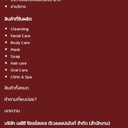
ค่าบริการ
สินค้าที่รับผลิต
Cleansing
Facial Care
Body Care
Mask
Soap
Hair care
Oral Care
Clinic & Spa
สินค้าทั้งหมด
คำถามที่พบบ่อย?
บทความ
บริษัท เออีซี รีซอร์สเซส ดีเวลลอปเม้นท์ จำกัด (สำนักงาน)