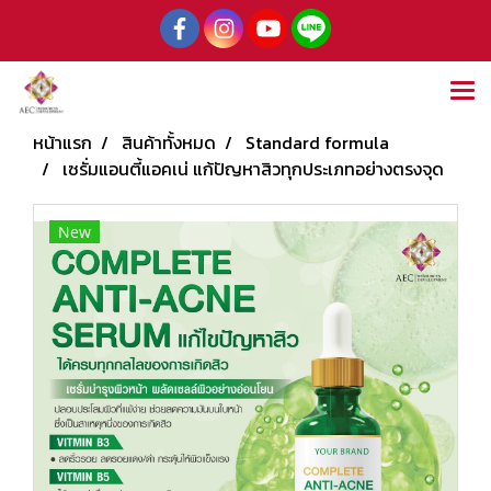
หน้าแรก
สินค้าทั้งหมด
Standard formula
เซรั่มแอนตี้แอคเน่ แก้ปัญหาสิวทุกประเภทอย่างตรงจุด
New