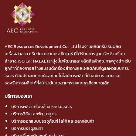
AEC Resources Development Co., Ltd โรงงานผลิตครีม รับผลิต
เครื่องสำอาง ครีมกันแดด และ สกินแคร์ ที่ได้รับมาตรฐาน GMP เครื่อง
สำอาง, ISO และ HALAL เรามุ่งมั่นพัฒนาและผลิตสินค้าคุณภาพสูงสำหรับ
ลูกค้าที่ต้องการสร้างแบรนด์เครื่องสำอางและผลิตภัณฑ์ดูแลผิวแบบครบ
วงจร ด้วยประสบการณ์และเทคโนโลยีการผลิตที่ทันสมัย เราสามารถ
รองรับการผลิตได้ทั้งในระดับอุตสาหกรรมและธุรกิจขนาดเล็ก
บริการของเรา
บริการผลิตเครื่องสำอางครบวงจร
บริการวิจัยและพัฒนาสูตร
บริการออกแบบบรรจุภัณฑ์ โลโก้ และฉลากสินค้า
บริการบรรจุสินค้า
บริการขึ้นทะเบียนเครื่องสำอาง