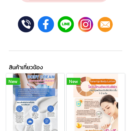
สินค้าเกี่ยวข้อง
New
New