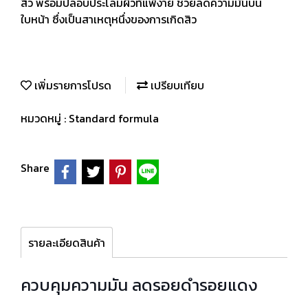
สิว พร้อมปลอบประโลมผิวที่แพ้ง่าย ช่วยลดความมันบน
ใบหน้า ซึ่งเป็นสาเหตุหนึ่งของการเกิดสิว
เพิ่มรายการโปรด
เปรียบเทียบ
หมวดหมู่ :
Standard formula
Share
รายละเอียดสินค้า
ควบคุมความมัน ลดรอยดำรอยแดง