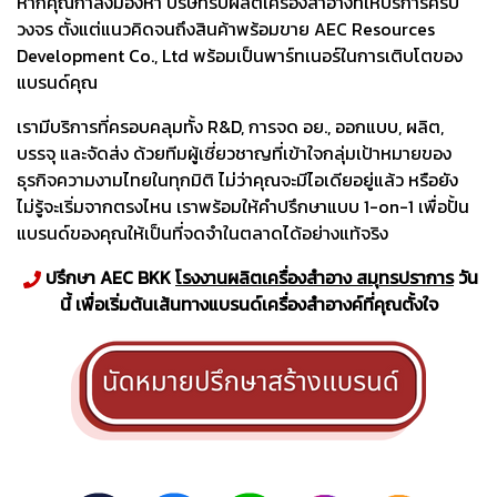
หากคุณกำลังมองหา บริษัทรับผลิตเครื่องสำอางที่ให้บริการครบ
วงจร ตั้งแต่แนวคิดจนถึงสินค้าพร้อมขาย AEC Resources
Development Co., Ltd พร้อมเป็นพาร์ทเนอร์ในการเติบโตของ
แบรนด์คุณ
เรามีบริการที่ครอบคลุมทั้ง R&D, การจด อย., ออกแบบ, ผลิต,
บรรจุ และจัดส่ง ด้วยทีมผู้เชี่ยวชาญที่เข้าใจกลุ่มเป้าหมายของ
ธุรกิจความงามไทยในทุกมิติ ไม่ว่าคุณจะมีไอเดียอยู่แล้ว หรือยัง
ไม่รู้จะเริ่มจากตรงไหน เราพร้อมให้คำปรึกษาแบบ 1-on-1 เพื่อปั้น
แบรนด์ของคุณให้เป็นที่จดจำในตลาดได้อย่างแท้จริง
ปรึกษา AEC BKK
โรงงานผลิตเครื่องสำอาง สมุทรปราการ
วัน
นี้ เพื่อเริ่มต้นเส้นทางแบรนด์เครื่องสำอางค์ที่คุณตั้งใจ