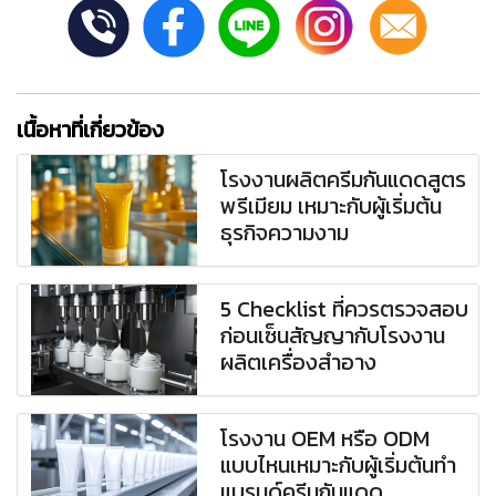
เนื้อหาที่เกี่ยวข้อง
โรงงานผลิตครีมกันแดดสูตร
พรีเมียม เหมาะกับผู้เริ่มต้น
ธุรกิจความงาม
5 Checklist ที่ควรตรวจสอบ
ก่อนเซ็นสัญญากับโรงงาน
ผลิตเครื่องสำอาง
โรงงาน OEM หรือ ODM
แบบไหนเหมาะกับผู้เริ่มต้นทำ
แบรนด์ครีมกันแดด