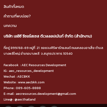
สินค้าทั้งหมด
คำถามที่พบบ่อย?
บทความ
บริษัท เออีซี รีซอร์สเซส ดีเวลลอปเม้นท์ จำกัด (สำนักงาน)
ที่อยู่ 899/68-69 หมู่ที่ 21 ซอยจงศิริพาร์ทแลนด์ ถนนคลองอาเสี่ย ตำบล
บางพลีใหญ่ อำเภอบางพลี จ.สมุทรปราการ 10540
Facebook :
AEC Resources Development
IG :
aec_resources_development
Wechat : AECBKK
Website :
www.aecbkk.com
Phone :
089-605-8888
E-mail : aecresources.development@gmail.com
Line@ :
@aecthailand