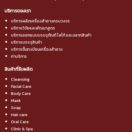
บริการของเรา
บริการผลิตเครื่องสำอางครบวงจร
บริการวิจัยและพัฒนาสูตร
บริการออกแบบบรรจุภัณฑ์ โลโก้ และฉลากสินค้า
บริการบรรจุสินค้า
บริการขึ้นทะเบียนเครื่องสำอาง
ค่าบริการ
สินค้าที่รับผลิต
Cleansing
Facial Care
Body Care
Mask
Soap
Hair care
Oral Care
Clinic & Spa