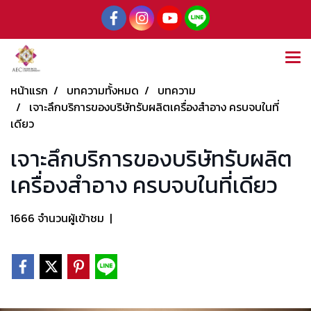
หน้าแรก
บทความทั้งหมด
บทความ
เจาะลึกบริการของบริษัทรับผลิตเครื่องสำอาง ครบจบในที่
เดียว
เจาะลึกบริการของบริษัทรับผลิต
เครื่องสำอาง ครบจบในที่เดียว
1666 จำนวนผู้เข้าชม
|