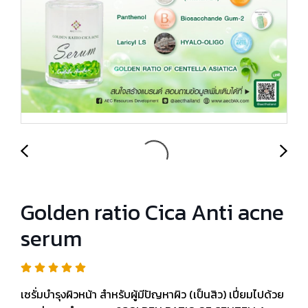
Golden ratio Cica Anti acne
serum
เซรั่มบำรุงผิวหน้า สำหรับผู้มีปัญหาผิว (เป็นสิว) เปี่ยมไปด้วย