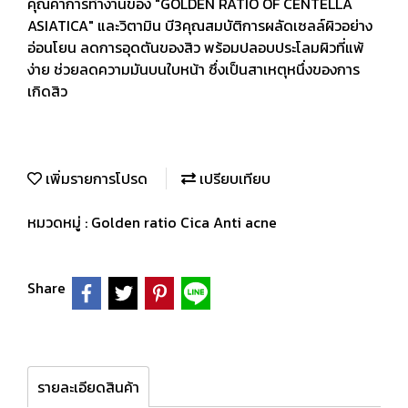
คุณค่าการทำงานของ "GOLDEN RATIO OF CENTELLA
ASIATICA" และวิตามิน บี3คุณสมบัติการผลัดเซลล์ผิวอย่าง
อ่อนโยน ลดการอุดตันของสิว พร้อมปลอบประโลมผิวที่แพ้
ง่าย ช่วยลดความมันบนใบหน้า ซึ่งเป็นสาเหตุหนึ่งของการ
เกิดสิว
เพิ่มรายการโปรด
เปรียบเทียบ
หมวดหมู่ :
Golden ratio Cica Anti acne
Share
รายละเอียดสินค้า