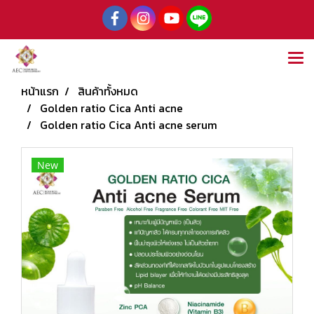
หน้าแรก
สินค้าทั้งหมด
Golden ratio Cica Anti acne
Golden ratio Cica Anti acne serum
New