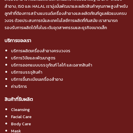
สำอาง, ISO และ HALAL เรามุ่งมั่นพัฒนาและผลิตสินค้าคุณภาพสูงสำหรับ
ลูกค้าที่ต้องการสร้างแบรนด์เครื่องสำอางและผลิตภัณฑ์ดูแลผิวแบบครบ
วงจร ด้วยประสบการณ์และเทคโนโลยีการผลิตที่ทันสมัย เราสามารถ
รองรับการผลิตได้ทั้งในระดับอุตสาหกรรมและธุรกิจขนาดเล็ก
บริการของเรา
บริการผลิตเครื่องสำอางครบวงจร
บริการวิจัยและพัฒนาสูตร
บริการออกแบบบรรจุภัณฑ์ โลโก้ และฉลากสินค้า
บริการบรรจุสินค้า
บริการขึ้นทะเบียนเครื่องสำอาง
ค่าบริการ
สินค้าที่รับผลิต
Cleansing
Facial Care
Body Care
Mask