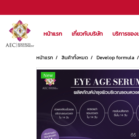
หน้าแรก
เกี่ยวกับบริษัท
บริการของ
หน้าแรก
สินค้าทั้งหมด
Develop formula
New