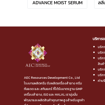
ADVANCE MOIST SERUM
บริการข
บริก
บริก
บริก
สินค้
บริกา
บริกา
AEC Resources Development Co., Ltd
ค่าบร
โรงงานผลิตครีม รับผลิตเครื่องสำอาง ครีม
กันแดด และ สกินแคร์ ที่ได้รับมาตรฐาน GMP
เครื่องสำอาง, ISO และ HALAL เรามุ่งมั่น
พัฒนาและผลิตสินค้าคุณภาพสูงสำหรับลูกค้า