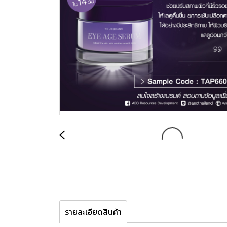
รายละเอียดสินค้า