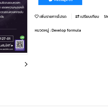
เพิ่มรายการโปรด
เปรียบเทียบ
Sh
หมวดหมู่ :
Develop formula