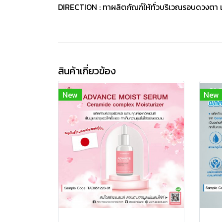
DIRECTION : ทาผลิตภัณฑ์ให้ทั่วบริเวณรอบดวงตา 
สินค้าเกี่ยวข้อง
New
New