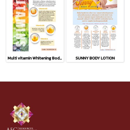
Multi vitamin Whitening Body Lotion
SUNNY BODY LOTION