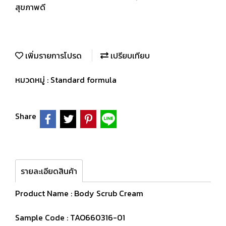
สุขภาพดี
เพิ่มรายการโปรด
เปรียบเทียบ
หมวดหมู่ :
Standard formula
Share
รายละเอียดสินค้า
Product Name : Body Scrub Cream
Sample Code : TAO660316-01