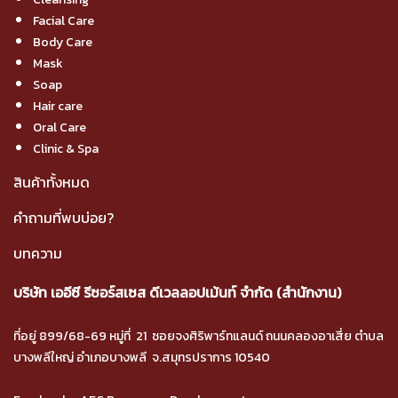
Facial Care
Body Care
Mask
Soap
Hair care
Oral Care
Clinic & Spa
สินค้าทั้งหมด
คำถามที่พบบ่อย?
บทความ
บริษัท เออีซี รีซอร์สเซส ดีเวลลอปเม้นท์ จำกัด (สำนักงาน)
ที่อยู่ 899/68-69 หมู่ที่ 21 ซอยจงศิริพาร์ทแลนด์ ถนนคลองอาเสี่ย ตำบล
บางพลีใหญ่ อำเภอบางพลี จ.สมุทรปราการ 10540