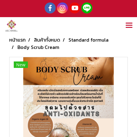
หน้าแรก
สินค้าทั้งหมด
Standard formula
Body Scrub Cream
New